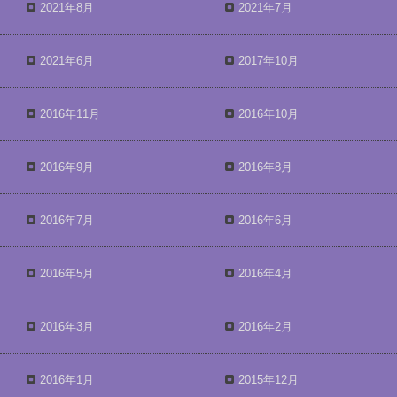
2021年8月
2021年7月
2021年6月
2017年10月
2016年11月
2016年10月
2016年9月
2016年8月
2016年7月
2016年6月
2016年5月
2016年4月
2016年3月
2016年2月
2016年1月
2015年12月