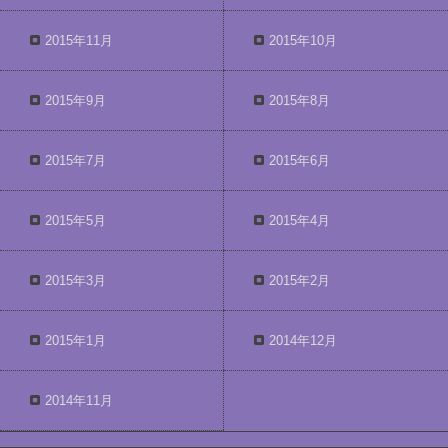
2015年11月
2015年10月
2015年9月
2015年8月
2015年7月
2015年6月
2015年5月
2015年4月
2015年3月
2015年2月
2015年1月
2014年12月
2014年11月