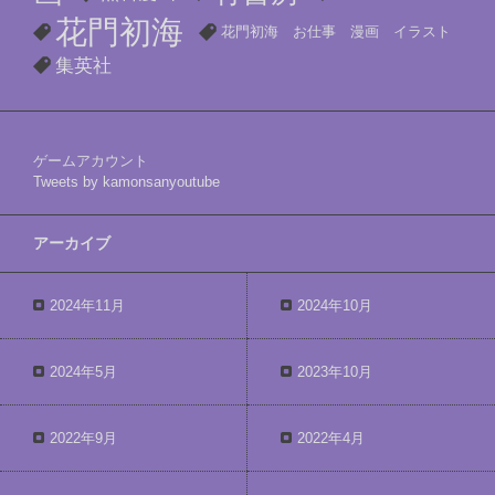
花門初海
花門初海 お仕事 漫画 イラスト
集英社
ゲームアカウント
Tweets by kamonsanyoutube
アーカイブ
2024年11月
2024年10月
2024年5月
2023年10月
2022年9月
2022年4月