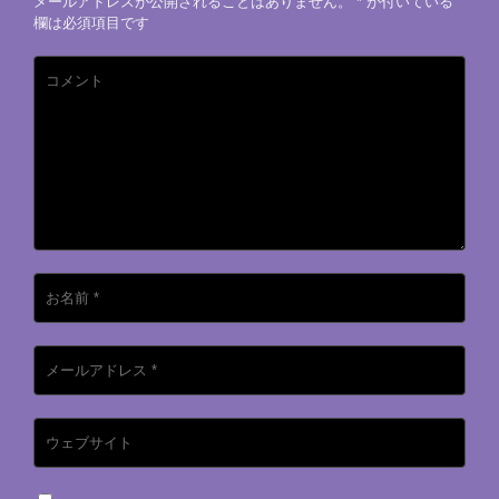
メールアドレスが公開されることはありません。
*
が付いている
欄は必須項目です