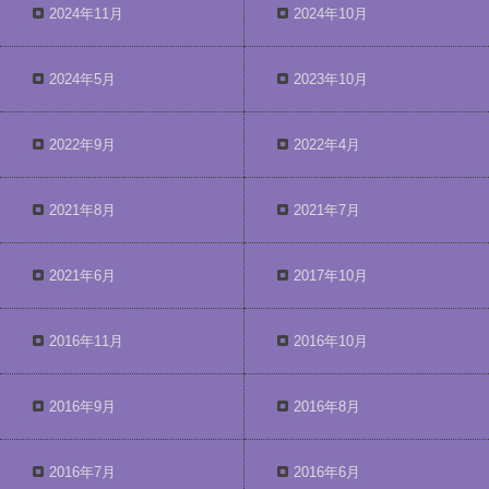
2024年11月
2024年10月
2024年5月
2023年10月
2022年9月
2022年4月
2021年8月
2021年7月
2021年6月
2017年10月
2016年11月
2016年10月
2016年9月
2016年8月
2016年7月
2016年6月