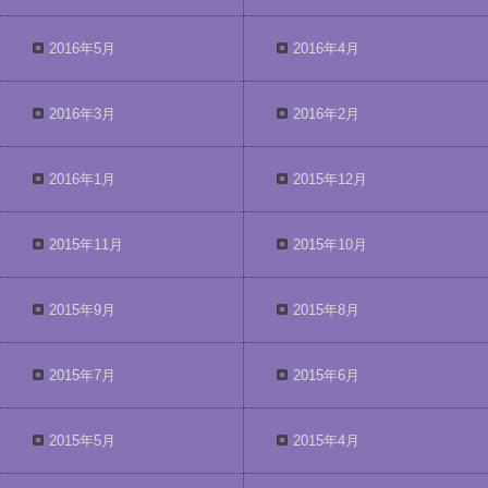
2016年5月
2016年4月
2016年3月
2016年2月
2016年1月
2015年12月
2015年11月
2015年10月
2015年9月
2015年8月
2015年7月
2015年6月
2015年5月
2015年4月