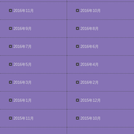
2016年11月
2016年10月
2016年9月
2016年8月
2016年7月
2016年6月
2016年5月
2016年4月
2016年3月
2016年2月
2016年1月
2015年12月
2015年11月
2015年10月