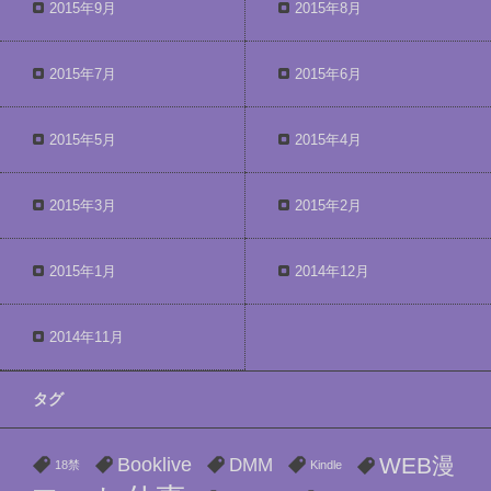
2015年9月
2015年8月
2015年7月
2015年6月
2015年5月
2015年4月
2015年3月
2015年2月
2015年1月
2014年12月
2014年11月
タグ
WEB漫
Booklive
DMM
18禁
Kindle