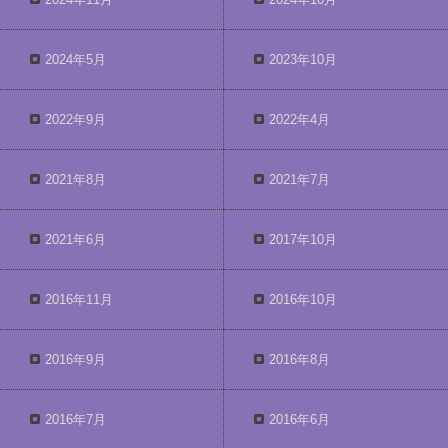
2024年5月
2023年10月
2022年9月
2022年4月
2021年8月
2021年7月
2021年6月
2017年10月
2016年11月
2016年10月
2016年9月
2016年8月
2016年7月
2016年6月