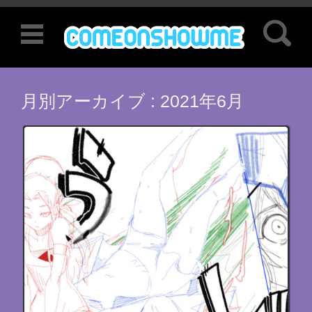
検索:
コンテンツに移動
月別アーカイブ :
2021年6月