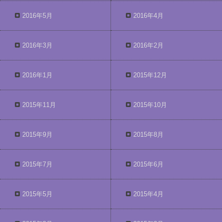
2016年5月
2016年4月
2016年3月
2016年2月
2016年1月
2015年12月
2015年11月
2015年10月
2015年9月
2015年8月
2015年7月
2015年6月
2015年5月
2015年4月