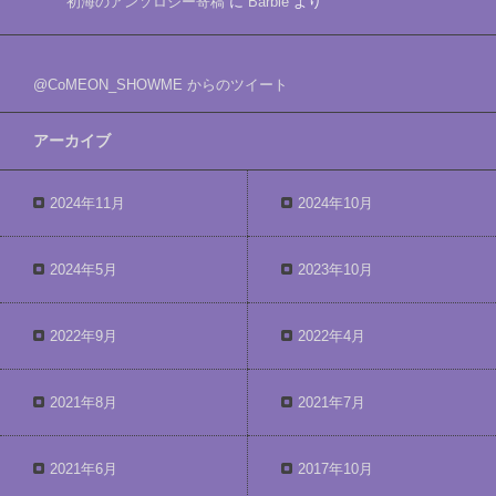
初海のアンソロジー寄稿
に
Barbie
より
@CoMEON_SHOWME からのツイート
アーカイブ
2024年11月
2024年10月
2024年5月
2023年10月
2022年9月
2022年4月
2021年8月
2021年7月
2021年6月
2017年10月