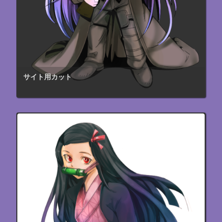
サイト用カット