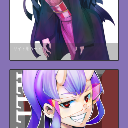
サイト用カット