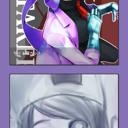
サイト用カット