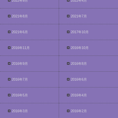
2022年9月
2022年4月
2021年8月
2021年7月
2021年6月
2017年10月
2016年11月
2016年10月
2016年9月
2016年8月
2016年7月
2016年6月
2016年5月
2016年4月
2016年3月
2016年2月