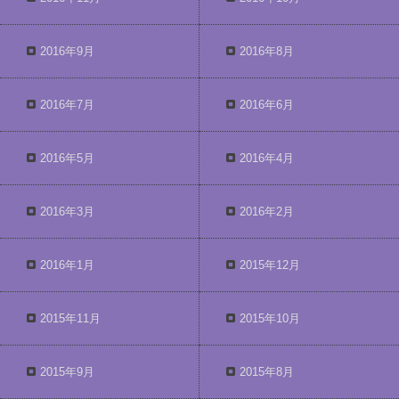
2016年9月
2016年8月
2016年7月
2016年6月
2016年5月
2016年4月
2016年3月
2016年2月
2016年1月
2015年12月
2015年11月
2015年10月
2015年9月
2015年8月