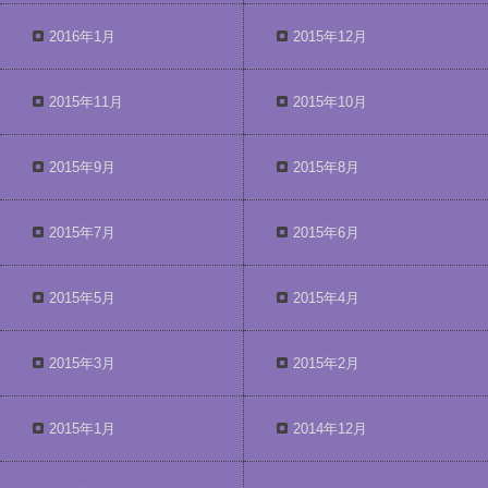
2016年1月
2015年12月
2015年11月
2015年10月
2015年9月
2015年8月
2015年7月
2015年6月
2015年5月
2015年4月
2015年3月
2015年2月
2015年1月
2014年12月