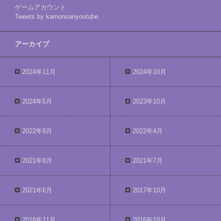
ゲームアカウント
Tweets by kamonsanyoutube
アーカイブ
2024年11月
2024年10月
2024年5月
2023年10月
2022年9月
2022年4月
2021年8月
2021年7月
2021年6月
2017年10月
2016年11月
2016年10月