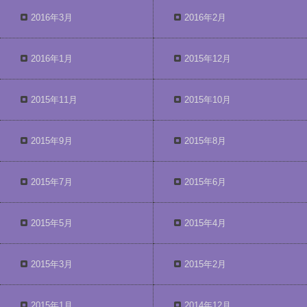
2016年3月
2016年2月
2016年1月
2015年12月
2015年11月
2015年10月
2015年9月
2015年8月
2015年7月
2015年6月
2015年5月
2015年4月
2015年3月
2015年2月
2015年1月
2014年12月