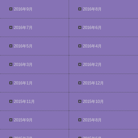
2016年9月
2016年8月
2016年7月
2016年6月
2016年5月
2016年4月
2016年3月
2016年2月
2016年1月
2015年12月
2015年11月
2015年10月
2015年9月
2015年8月