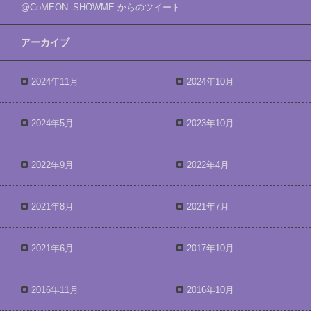
@CoMEON_SHOWME からのツイート
アーカイブ
2024年11月
2024年10月
2024年5月
2023年10月
2022年9月
2022年4月
2021年8月
2021年7月
2021年6月
2017年10月
2016年11月
2016年10月