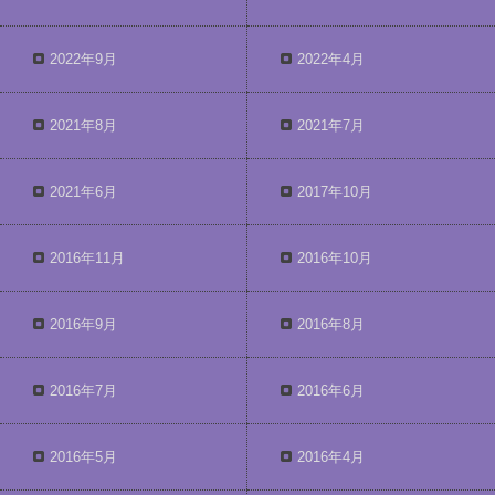
2022年9月
2022年4月
2021年8月
2021年7月
2021年6月
2017年10月
2016年11月
2016年10月
2016年9月
2016年8月
2016年7月
2016年6月
2016年5月
2016年4月