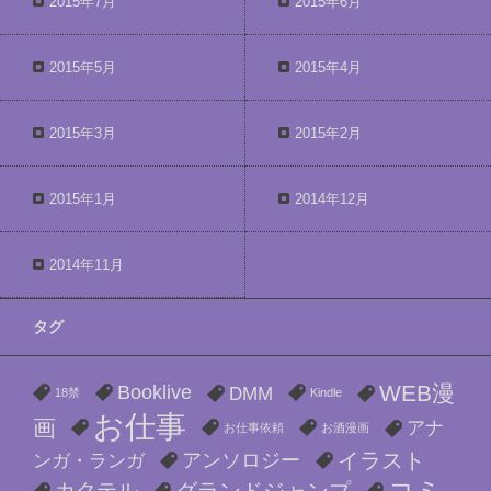
2015年7月
2015年6月
2015年5月
2015年4月
2015年3月
2015年2月
2015年1月
2014年12月
2014年11月
タグ
WEB漫
Booklive
DMM
18禁
Kindle
お仕事
画
アナ
お仕事依頼
お酒漫画
イラスト
アンソロジー
ンガ・ランガ
カクテル