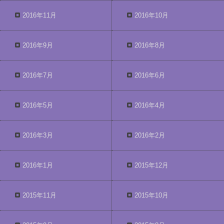
2016年11月
2016年10月
2016年9月
2016年8月
2016年7月
2016年6月
2016年5月
2016年4月
2016年3月
2016年2月
2016年1月
2015年12月
2015年11月
2015年10月