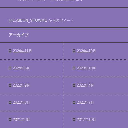
@CoMEON_SHOWME からのツイート
アーカイブ
2024年11月
2024年10月
2024年5月
2023年10月
2022年9月
2022年4月
2021年8月
2021年7月
2021年6月
2017年10月