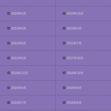
2024年5月
2023年10月
2022年9月
2022年4月
2021年8月
2021年7月
2021年6月
2017年10月
2016年11月
2016年10月
2016年9月
2016年8月
2016年7月
2016年6月