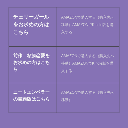
チェリーガール
AMAZONで購入する（購入先へ
をお求めの方は
移動）
AMAZONでKindle版を購
こちら
入する
前作 粘膜恋愛を
AMAZONで購入する（購入先へ
お求めの方はこち
移動）
AMAZONでKindle版を購
ら
入する
ニートエンペラー
AMAZONで購入する（購入先へ
の書籍版はこちら
移動）