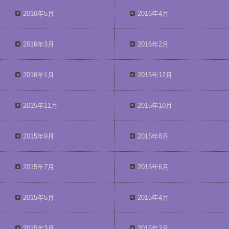
2016年5月
2016年4月
2016年3月
2016年2月
2016年1月
2015年12月
2015年11月
2015年10月
2015年9月
2015年8月
2015年7月
2015年6月
2015年5月
2015年4月
2015年3月
2015年2月