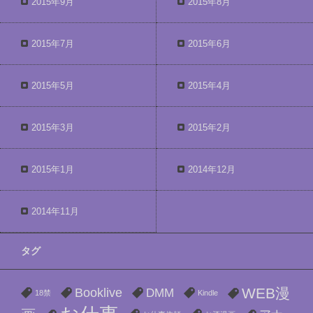
2015年9月
2015年8月
2015年7月
2015年6月
2015年5月
2015年4月
2015年3月
2015年2月
2015年1月
2014年12月
2014年11月
タグ
WEB漫
Booklive
DMM
18禁
Kindle