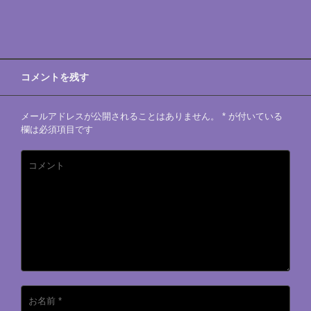
コメントを残す
メールアドレスが公開されることはありません。
*
が付いている
欄は必須項目です