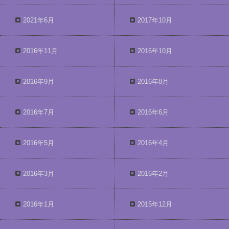
2021年6月
2017年10月
2016年11月
2016年10月
2016年9月
2016年8月
2016年7月
2016年6月
2016年5月
2016年4月
2016年3月
2016年2月
2016年1月
2015年12月