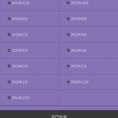
2015年11月
2015年10月
2015年9月
2015年8月
2015年7月
2015年6月
2015年5月
2015年4月
2015年3月
2015年2月
2015年1月
2014年12月
2014年11月
花門初海