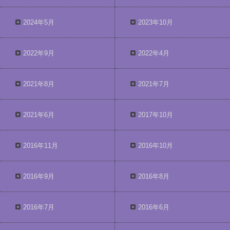
2024年5月
2023年10月
2022年9月
2022年4月
2021年8月
2021年7月
2021年6月
2017年10月
2016年11月
2016年10月
2016年9月
2016年8月
2016年7月
2016年6月