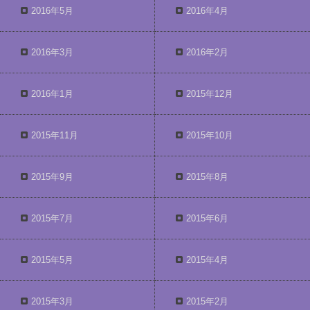
2016年5月
2016年4月
2016年3月
2016年2月
2016年1月
2015年12月
2015年11月
2015年10月
2015年9月
2015年8月
2015年7月
2015年6月
2015年5月
2015年4月
2015年3月
2015年2月