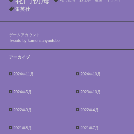
集英社
ゲームアカウント
Tweets by kamonsanyoutube
アーカイブ
2024年11月
2024年10月
2024年5月
2023年10月
2022年9月
2022年4月
2021年8月
2021年7月